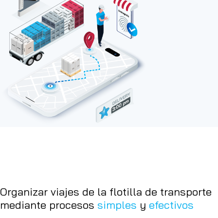
Organizar viajes de la flotilla de transporte
mediante procesos
simples
y
efectivos