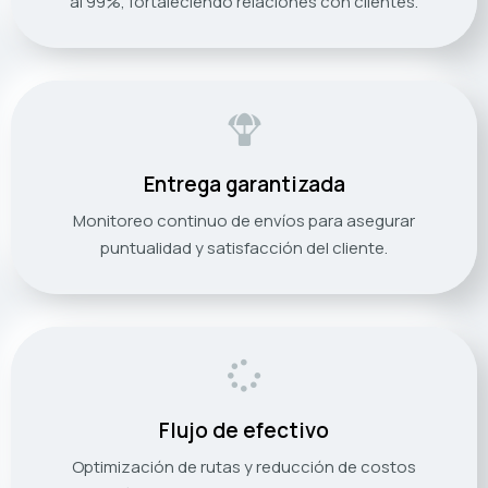
al 99%, fortaleciendo relaciones con clientes.
Entrega garantizada
Monitoreo continuo de envíos para asegurar
puntualidad y satisfacción del cliente.
Flujo de efectivo
Optimización de rutas y reducción de costos