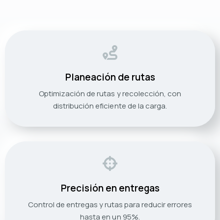
Planeación de rutas
Optimización de rutas y recolección, con
distribución eficiente de la carga.
Precisión en entregas
Control de entregas y rutas para reducir errores
hasta en un 95%.