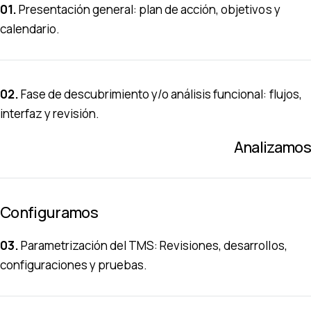
01.
Presentación general: plan de acción, objetivos y
calendario.
.. ...... ... .... ...... ... ....
02.
Fase de descubrimiento y/o análisis funcional: flujos,
interfaz y revisión.
Analizamos
Configuramos
03.
Parametrización del TMS: Revisiones, desarrollos,
configuraciones y pruebas.