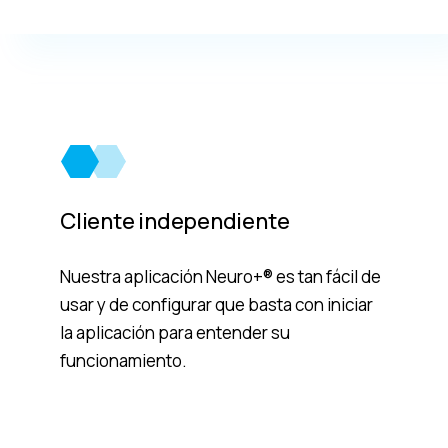
Cliente independiente
Nuestra aplicación Neuro+® es tan fácil de
usar y de configurar que basta con iniciar
la aplicación para entender su
funcionamiento.