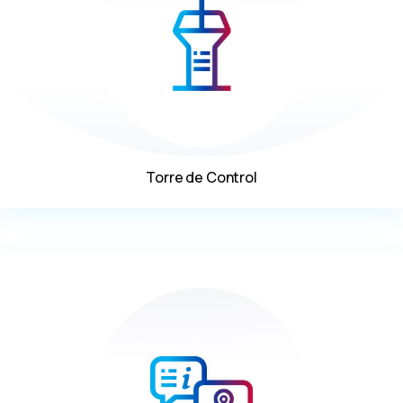
Torre de Control