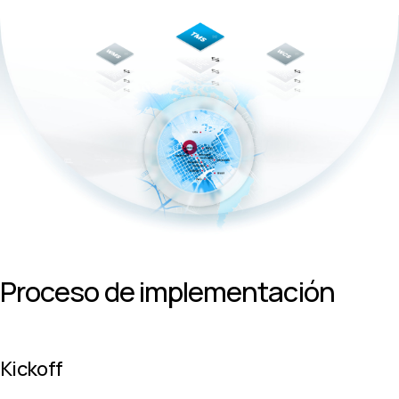
Proceso de implementación
Kickoff