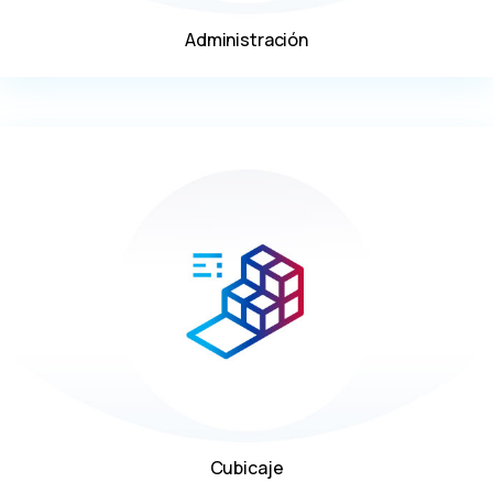
Administración
Cubicaje