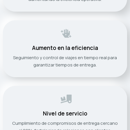
Aumento en la eficiencia
Seguimiento y control de viajes en tiempo real para
garantizar tiempos de entrega.
Nivel de servicio
Cumplimiento de compromisos de entrega cercano