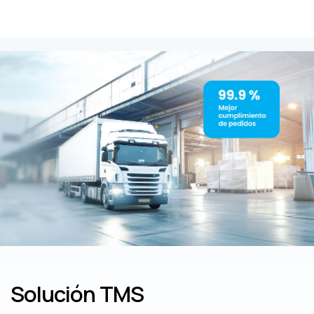
Solución TMS