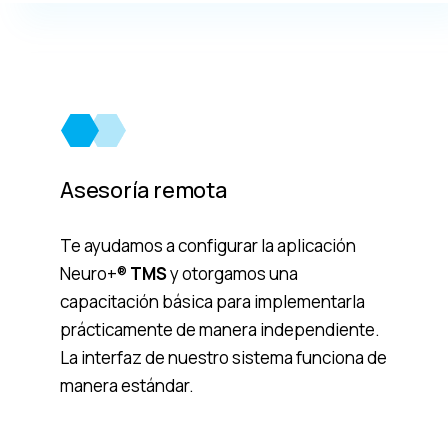
Asesoría remota
Te ayudamos a configurar la aplicación
Neuro+®
TMS
y otorgamos una
capacitación básica para implementarla
prácticamente de manera independiente.
La interfaz de nuestro sistema funciona de
manera estándar.