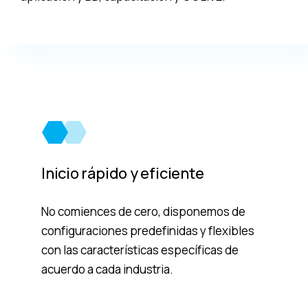
Inicio rápido y eficiente
No comiences de cero, disponemos de
configuraciones predefinidas y flexibles
con las características específicas de
acuerdo a cada industria.