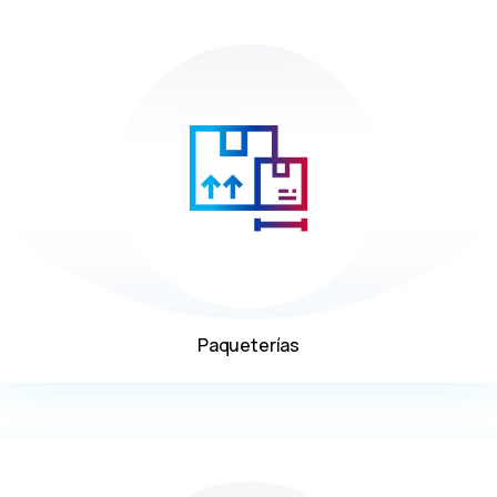
Paqueterías