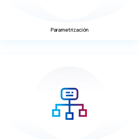
Parametrización