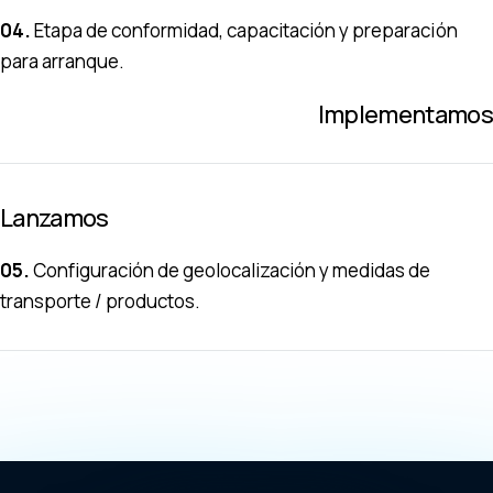
04.
Etapa de conformidad, capacitación y preparación
para arranque.
Implementamos
Lanzamos
05.
Configuración de geolocalización y medidas de
transporte / productos.