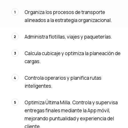
Organiza los procesos de transporte
1
alineados a la estrategia organizacional.
Administra flotillas, viajes y paqueterías.
2
Calcula cubicaje y optimiza la planeación de
3
cargas.
Controla operarios y planifica rutas
4
inteligentes.
Optimiza Última Milla. Controla y supervisa
5
entregas finales mediante la App móvil,
mejorando puntualidad y experiencia del
cliente.