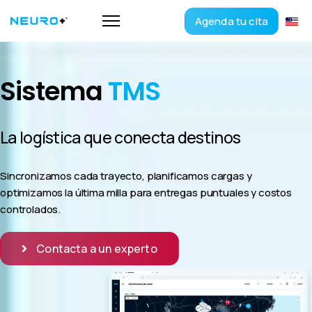
Agenda tu cita
Sistema
TMS
La logística que conecta destinos
Sincronizamos cada trayecto, planificamos cargas y
optimizamos la última milla para entregas puntuales y costos
controlados.
Contacta a un experto