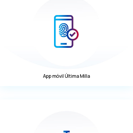
App móvil Última Milla