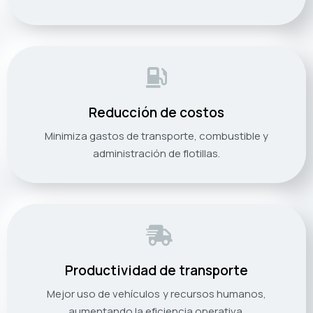
Reducción de costos
Minimiza gastos de transporte, combustible y
administración de flotillas.
Productividad de transporte
Mejor uso de vehículos y recursos humanos,
aumentando la eficiencia operativa.