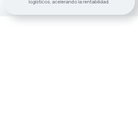
logísticos, acelerando la rentabilidad.