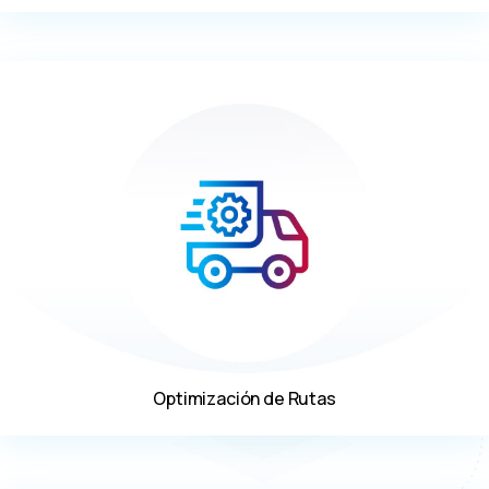
Optimización de Rutas