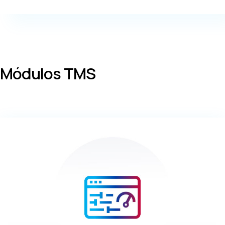
Módulos TMS